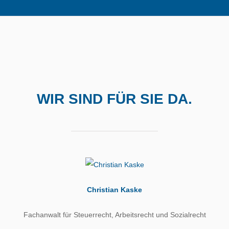
WIR SIND FÜR SIE DA.
Christian Kaske
Fachanwalt für Steuerrecht, Arbeitsrecht und Sozialrecht