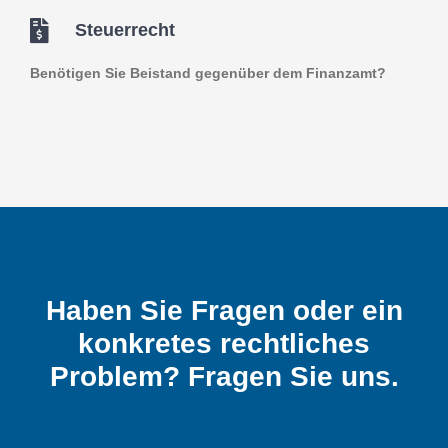
Steuerrecht
Benötigen Sie Beistand gegenüber dem Finanzamt?
Haben Sie Fragen oder ein
konkretes rechtliches
Problem? Fragen Sie uns.