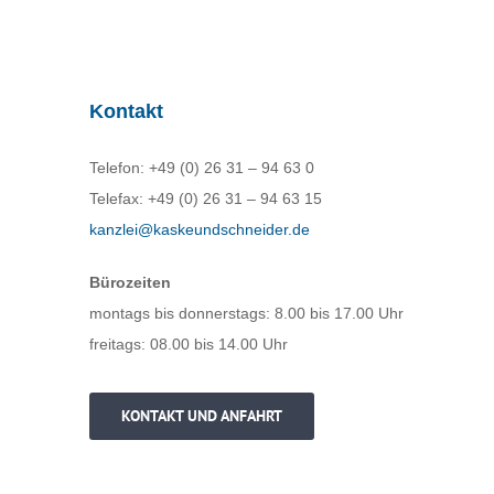
Kontakt
Telefon: +49 (0) 26 31 – 94 63 0
Telefax: +49 (0) 26 31 – 94 63 15
kanzlei@kaskeundschneider.de
Bürozeiten
montags bis donnerstags: 8.00 bis 17.00 Uhr
freitags: 08.00 bis 14.00 Uhr
KONTAKT UND ANFAHRT