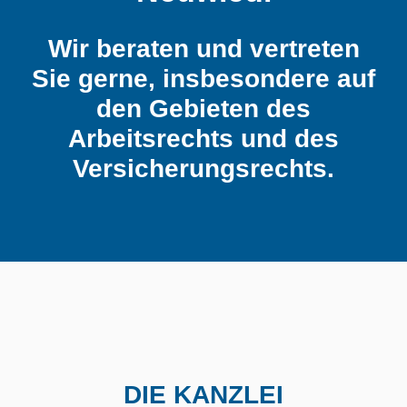
Wir beraten und vertreten
Sie gerne, insbesondere auf
den Gebieten des
Arbeitsrechts und des
Versicherungsrechts.
DIE KANZLEI