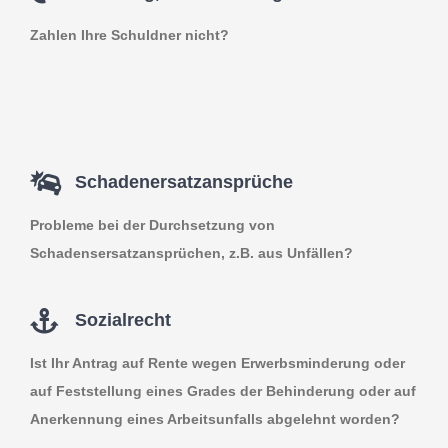
Zahlen Ihre Schuldner nicht?
Schadenersatzansprüche
Probleme bei der Durchsetzung von
Schadensersatzansprüchen, z.B. aus Unfällen?
Sozialrecht
Ist Ihr Antrag auf Rente wegen Erwerbsminderung oder
auf Feststellung eines Grades der Behinderung oder auf
Anerkennung eines Arbeitsunfalls abgelehnt worden?