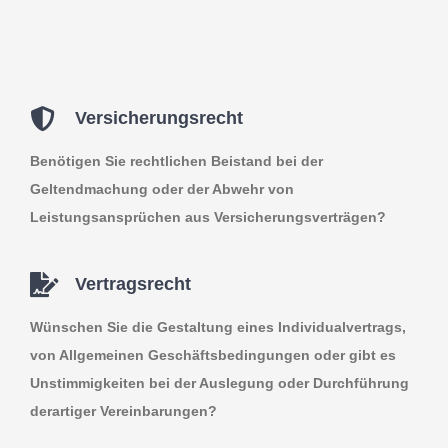
Versicherungsrecht
Benötigen Sie rechtlichen Beistand bei der
Geltendmachung oder der Abwehr von
Leistungsansprüchen aus Versicherungsverträgen?
Vertragsrecht
Wünschen Sie die Gestaltung eines Individualvertrags,
von Allgemeinen Geschäftsbedingungen oder gibt es
Unstimmigkeiten bei der Auslegung oder Durchführung
derartiger Vereinbarungen?