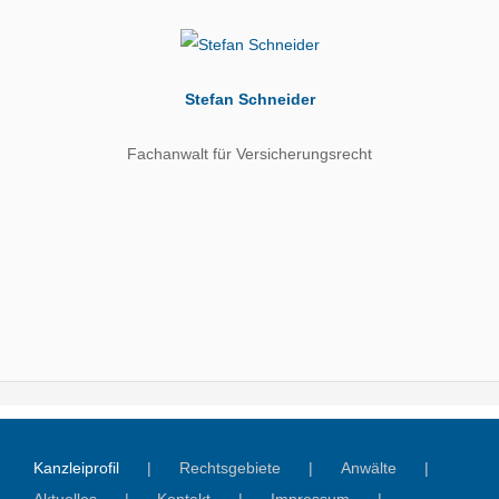
Stefan Schneider
Fachanwalt für Versicherungsrecht
Kanzleiprofil
Rechtsgebiete
Anwälte