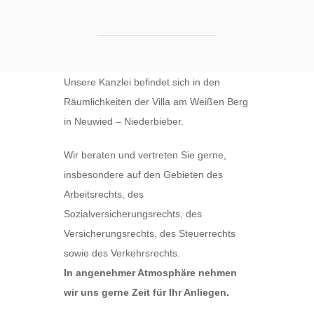
Unsere Kanzlei befindet sich in den
Räumlichkeiten der Villa am Weißen Berg
in Neuwied – Niederbieber.
Wir beraten und vertreten Sie gerne,
insbesondere auf den Gebieten des
Arbeitsrechts, des
Sozialversicherungsrechts, des
Versicherungsrechts, des Steuerrechts
sowie des Verkehrsrechts.
In angenehmer Atmosphäre nehmen
wir uns gerne Zeit für Ihr Anliegen.