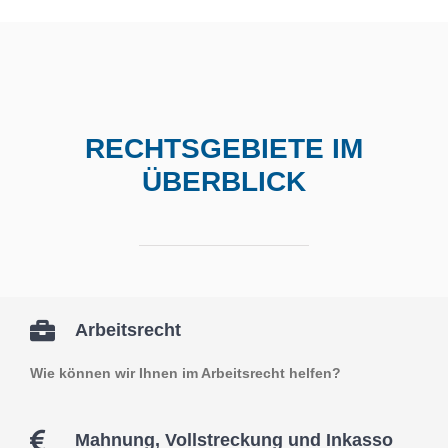
RECHTSGEBIETE IM
ÜBERBLICK
Arbeitsrecht
Wie können wir Ihnen im Arbeitsrecht helfen?
Mahnung, Vollstreckung und Inkasso