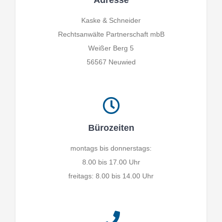
Adresse
Kaske & Schneider
Rechtsanwälte Partnerschaft mbB
Weißer Berg 5
56567 Neuwied
Bürozeiten
montags bis donnerstags:
8.00 bis 17.00 Uhr
freitags: 8.00 bis 14.00 Uhr