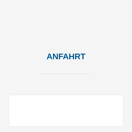
ANFAHRT