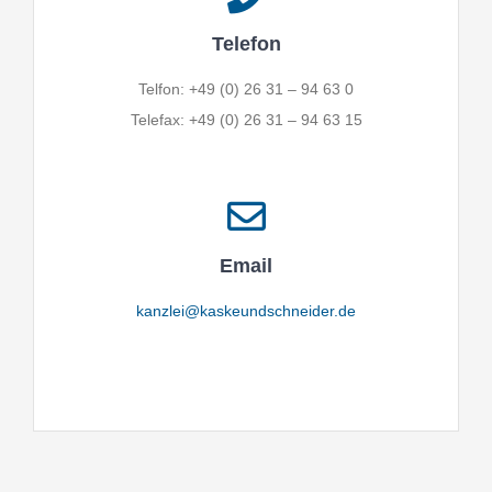
Telefon
Telfon: +49 (0) 26 31 – 94 63 0
Telefax: +49 (0) 26 31 – 94 63 15
Email
kanzlei@kaskeundschneider.de